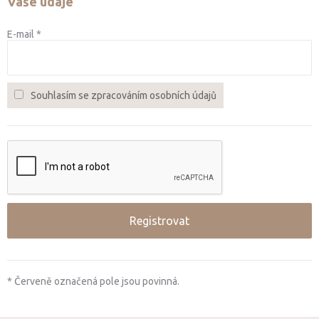
Vaše údaje
E-mail *
Souhlasím se zpracováním osobních údajů
* Červeně označená pole jsou povinná.