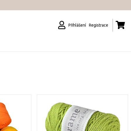
Přihlášení
Registrace