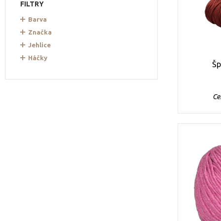
FILTRY
Barva
Značka
Jehlice
Háčky
Šp
Ce