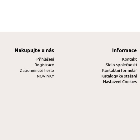
Nakupujte u nás
Informace
Přihlášení
Kontakt
Registrace
Sídlo společnosti
Zapomenuté heslo
Kontaktní formulář
NOVINKY
Katalogy ke stažení
Nastavení Cookies