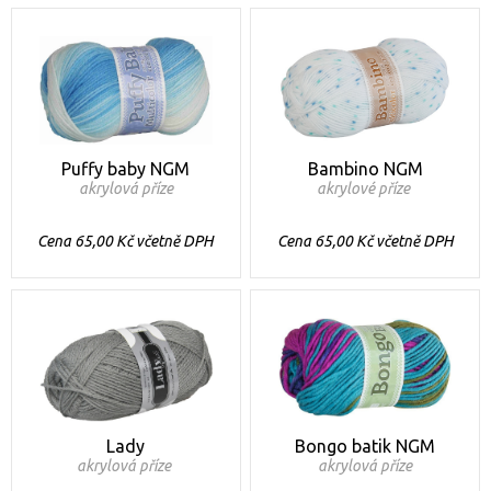
Puffy baby NGM
Bambino NGM
akrylová příze
akrylové příze
Cena 65,00 Kč včetně DPH
Cena 65,00 Kč včetně DPH
Lady
Bongo batik NGM
akrylová příze
akrylová příze