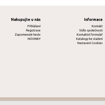
Nakupujte u nás
Informace
Přihlášení
Kontakt
Registrace
Sídlo společnosti
Zapomenuté heslo
Kontaktní formulář
NOVINKY
Katalogy ke stažení
Nastavení Cookies