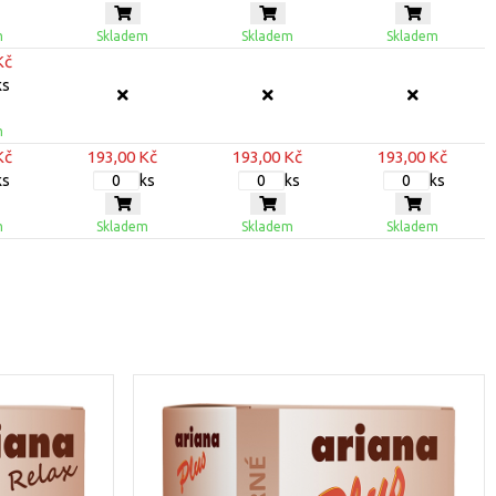
m
Skladem
Skladem
Skladem
Kč
ks
m
Kč
193,00 Kč
193,00 Kč
193,00 Kč
ks
ks
ks
ks
m
Skladem
Skladem
Skladem