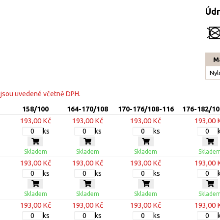
Úd
Ma
Nyl
 jsou uvedené včetně DPH.
158/100
164-170/108
170-176/108-116
176-182/10
193,00 Kč
193,00 Kč
193,00 Kč
193,00 
ks
ks
ks
Skladem
Skladem
Skladem
Sklade
193,00 Kč
193,00 Kč
193,00 Kč
193,00 
ks
ks
ks
Skladem
Skladem
Skladem
Sklade
193,00 Kč
193,00 Kč
193,00 Kč
193,00 
ks
ks
ks