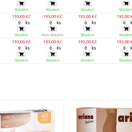
Skladem
Skladem
Skladem
Sklade
193,00 Kč
193,00 Kč
193,00 Kč
193,00 
ks
ks
ks
Skladem
Není skladem
Skladem
Sklade
193,00 Kč
193,00 Kč
193,00 Kč
193,00 
ks
ks
ks
Skladem
Skladem
Skladem
Sklade